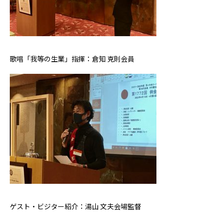
歌唱「我等の生業」指揮：倉知 克則会員
ゲスト・ビジター紹介：湯山 文夫会場監督