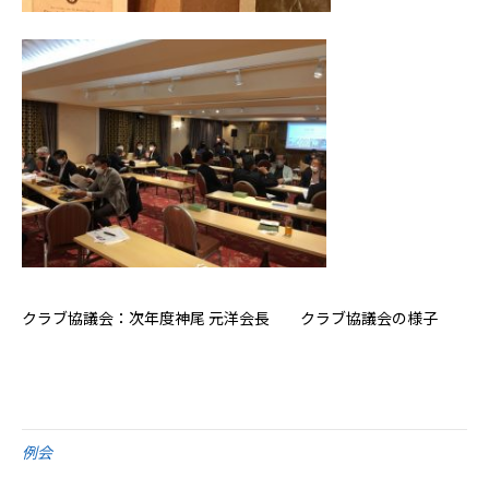
クラブ協議会：次年度神尾 元洋会長 クラブ協議会の様子
例会