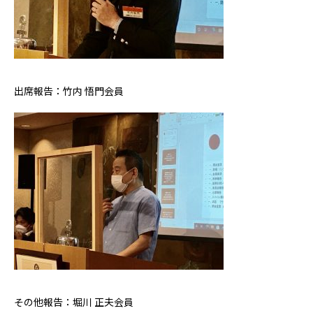
出席報告：竹内 悟門会員
その他報告：堀川 正夫会員