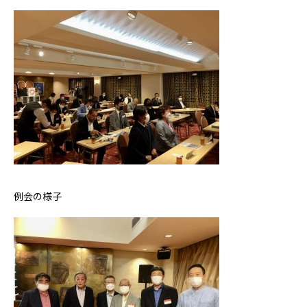
例会の様子