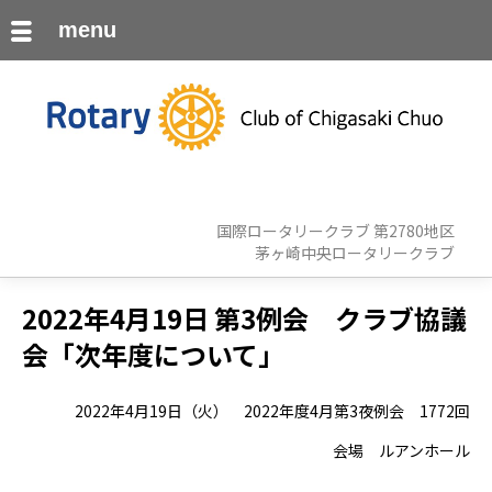
menu
国際ロータリークラブ 第2780地区
茅ヶ崎中央ロータリークラブ
2022年4月19日 第3例会 クラブ協議
会「次年度について」
2022年4月19日（火） 2022年度4月第3夜例会 1772回
会場 ルアンホール