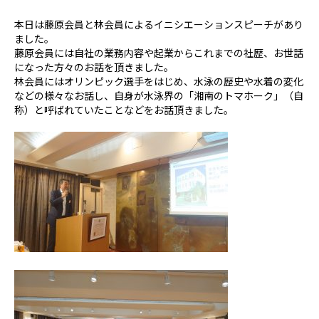
本日は藤原会員と林会員によるイニシエーションスピーチがあり
ました。
藤原会員には自社の業務内容や起業からこれまでの社歴、お世話
になった方々のお話を頂きました。
林会員にはオリンピック選手をはじめ、水泳の歴史や水着の変化
などの様々なお話し、自身が水泳界の「湘南のトマホーク」（自
称）と呼ばれていたことなどをお話頂きました。