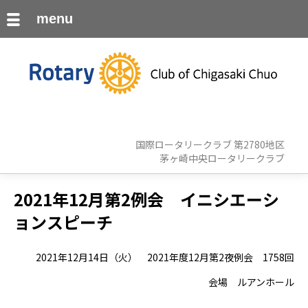
menu
国際ロータリークラブ 第2780地区
茅ヶ崎中央ロータリークラブ
2021年12月第2例会 イニシエーシ
ョンスピーチ
2021年12月14日（火） 2021年度12月第2夜例会 1758回
会場 ルアンホール