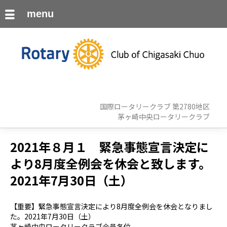
menu
国際ロータリークラブ 第2780地区
茅ヶ崎中央ロータリークラブ
2021年８月１ 緊急事態宣言決定に
より8月度全例会を休会と致します。
2021年7月30日（土）
【重要】緊急事態宣言決定により8月度全例会を休会となりまし
た。2021年7月30日（土）
茅ヶ崎中央ロータリークラブ会員各位