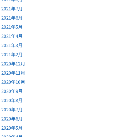
2021年7月
2021年6月
2021年5月
2021年4月
2021年3月
2021年2月
2020年12月
2020年11月
2020年10月
2020年9月
2020年8月
2020年7月
2020年6月
2020年5月
2020年4月