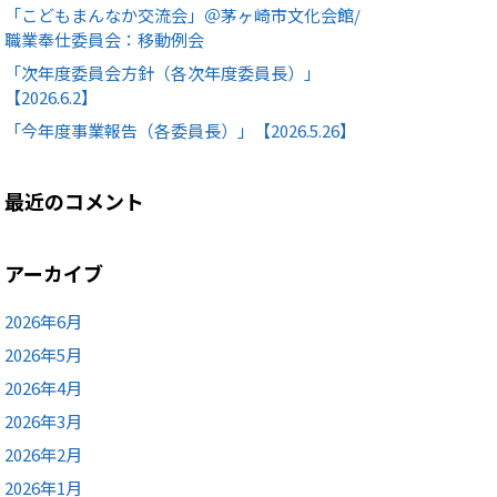
「こどもまんなか交流会」＠茅ヶ崎市文化会館/
職業奉仕委員会：移動例会
「次年度委員会方針（各次年度委員長）」
【2026.6.2】
「今年度事業報告（各委員長）」【2026.5.26】
最近のコメント
アーカイブ
2026年6月
2026年5月
2026年4月
2026年3月
2026年2月
2026年1月