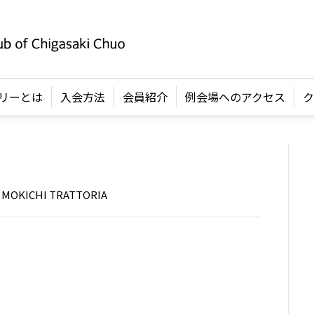
リーとは
入会方法
会員紹介
例会場へのアクセス
ク
ICHI TRATTORIA