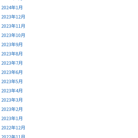
2024年1月
2023年12月
2023年11月
2023年10月
2023年9月
2023年8月
2023年7月
2023年6月
2023年5月
2023年4月
2023年3月
2023年2月
2023年1月
2022年12月
2022年11月