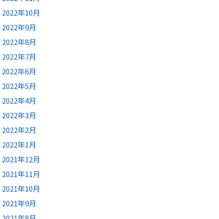
2022年10月
2022年9月
2022年8月
2022年7月
2022年6月
2022年5月
2022年4月
2022年3月
2022年2月
2022年1月
2021年12月
2021年11月
2021年10月
2021年9月
2021年8月