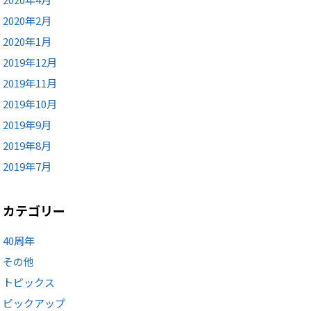
2020年2月
2020年1月
2019年12月
2019年11月
2019年10月
2019年9月
2019年8月
2019年7月
カテゴリー
40周年
その他
トピックス
ピックアップ