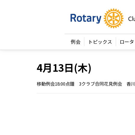
例会
トピックス
ロータ
4月13日(木)
移動例会18:00点鐘 3クラブ合同花見例会 香川MOK