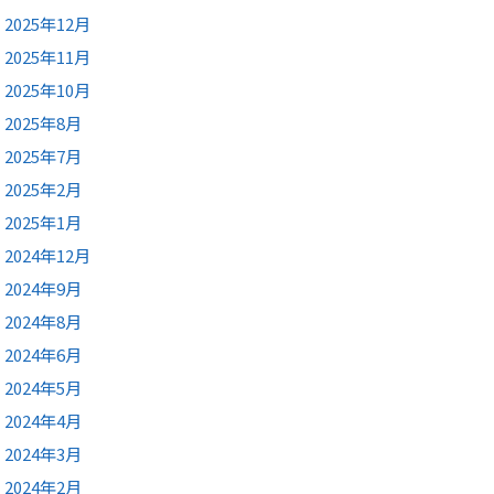
2025年12月
2025年11月
2025年10月
2025年8月
2025年7月
2025年2月
2025年1月
2024年12月
2024年9月
2024年8月
2024年6月
2024年5月
2024年4月
2024年3月
2024年2月