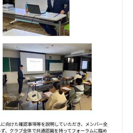
ムに向けた確認事項等を説明していただき、メンバー全
らず、クラブ全体で共通認識を持ってフォーラムに臨め