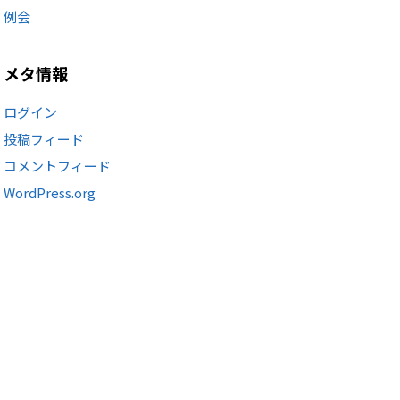
例会
メタ情報
ログイン
投稿フィード
コメントフィード
WordPress.org