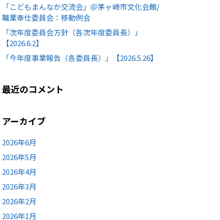
「こどもまんなか交流会」＠茅ヶ崎市文化会館/
職業奉仕委員会：移動例会
「次年度委員会方針（各次年度委員長）」
【2026.6.2】
「今年度事業報告（各委員長）」【2026.5.26】
最近のコメント
アーカイブ
2026年6月
2026年5月
2026年4月
2026年3月
2026年2月
2026年1月