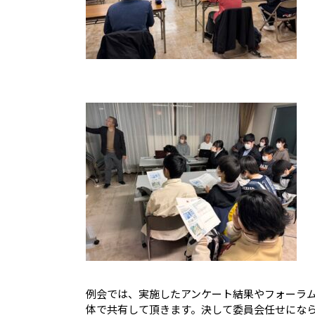
例会では、実施したアンケート結果やフォーラ
体で共有して頂きます。決して委員会任せにな