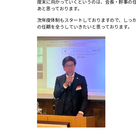
度末に向かっていくというのは、会長・幹事の
あと思っております。
次年度体制もスタートしておりますので、しっ
の任期を全うしていきたいと思っております。