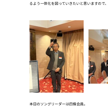
るよう一体化を図っていきたいと思いますので
本日のソングリーダーは四條会員。