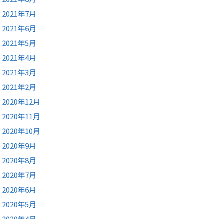
2021年7月
2021年6月
2021年5月
2021年4月
2021年3月
2021年2月
2020年12月
2020年11月
2020年10月
2020年9月
2020年8月
2020年7月
2020年6月
2020年5月
2020年4月