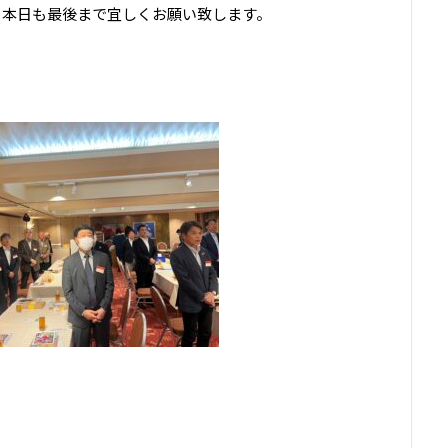
、本日も最後まで宜しくお願い致します。