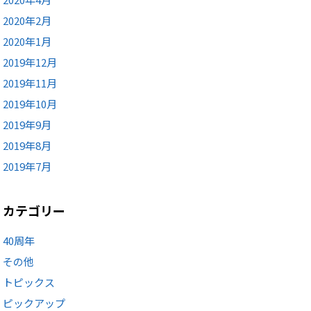
2020年2月
2020年1月
2019年12月
2019年11月
2019年10月
2019年9月
2019年8月
2019年7月
カテゴリー
40周年
その他
トピックス
ピックアップ