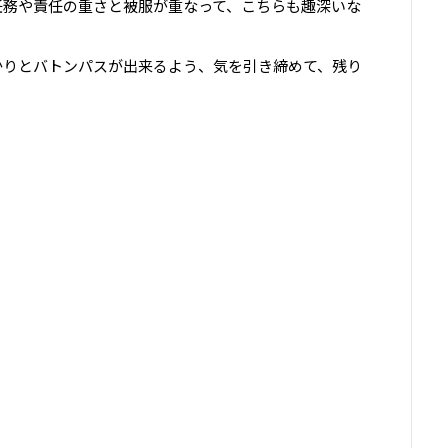
任務や責任の重さと被服が重なって、こちらも趣深いな
かりとバトンパスが出来るよう、気を引き締めて、残り