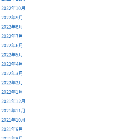
2022年10月
2022年9月
2022年8月
2022年7月
2022年6月
2022年5月
2022年4月
2022年3月
2022年2月
2022年1月
2021年12月
2021年11月
2021年10月
2021年9月
2021年8月