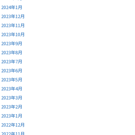
2024年1月
2023年12月
2023年11月
2023年10月
2023年9月
2023年8月
2023年7月
2023年6月
2023年5月
2023年4月
2023年3月
2023年2月
2023年1月
2022年12月
2022年11月