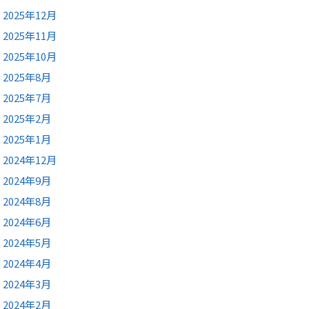
2025年12月
2025年11月
2025年10月
2025年8月
2025年7月
2025年2月
2025年1月
2024年12月
2024年9月
2024年8月
2024年6月
2024年5月
2024年4月
2024年3月
2024年2月