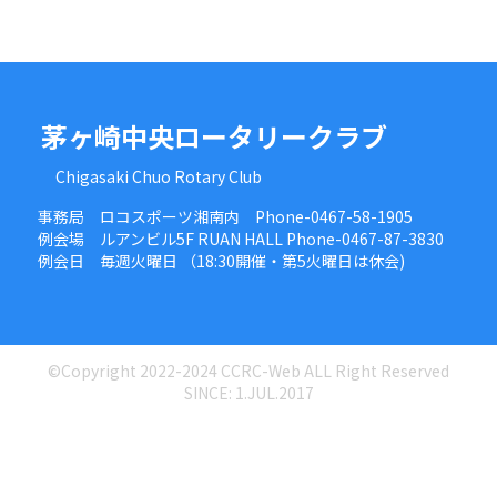
茅ヶ崎中央ロータリークラブ
Chigasaki Chuo Rotary Club
事務局 ロコスポーツ湘南内 Phone-0467-58-1905
例会場 ルアンビル5F RUAN HALL Phone-0467-87-3830
例会日 毎週火曜日 （18:30開催・第5火曜日は休会)
©Copyright 2022-2024 CCRC-Web ALL Right Reserved
SINCE: 1.JUL.2017