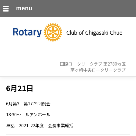
menu
国際ロータリークラブ 第2780地区
茅ヶ崎中央ロータリークラブ
6月21日
6月第3 第1779回例会
18:30～ ルアンホール
卓話 2021-22年度 会長事業総括