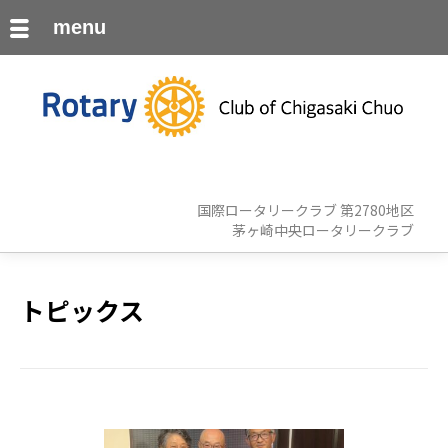
menu
国際ロータリークラブ 第2780地区
茅ヶ崎中央ロータリークラブ
トピックス