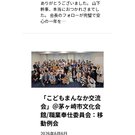
ありがとうございました。 山下
幹事、本当におつかれさまでし
た。 会長のフォローが完璧で安
心の一年を…
「こどもまんなか交流
会」＠茅ヶ崎市文化会
館/職業奉仕委員会：移
動例会
2026年6月6日