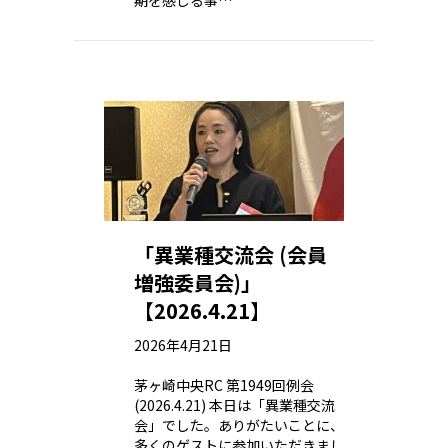
期を感じる事…
「異業種交流会 (会員
増強委員会)」
【2026.4.21】
2026年4月21日
茅ヶ崎中央RC 第1949回例会
(2026.4.21) 本日は「異業種交流
会」でした。ありがたいことに、
多くのゲストに参加いただきまし