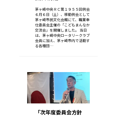
茅ヶ崎中央ＲＣ第１９５５回例会
６月６日（土）、移動例会として
茅ヶ崎市民文化会館にて、職業奉
仕委員会主催の「こどもまんなか
交流会」を開催しました。 当日
は、茅ヶ崎中央ロータリークラブ
会員に加え、茅ヶ崎市内で活動す
る各種団…
「次年度委員会方針