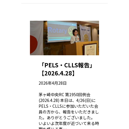
「PELS・CLLS報告」
【2026.4.28】
2026年4月28日
茅ヶ崎中央RC 第1950回例会
(2026.4.28) 本日は、4/26(日)に
PELS・CLLSに参加いただいた会
員の方から、報告をいただきまし
た。ありがとうございました。
いよいよ次年度が近づいて来る時