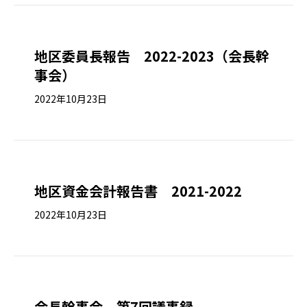
地区委員長報告 2022-2023（会長幹
事会）
2022年10月23日
地区資金会計報告書 2021-2022
2022年10月23日
会長幹事会 第7回議事録