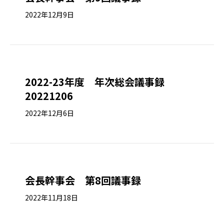
2022年12月9日
2022-23年度 年次総会議事録
20221206
2022年12月6日
会長幹事会 第8回議事録
2022年11月18日