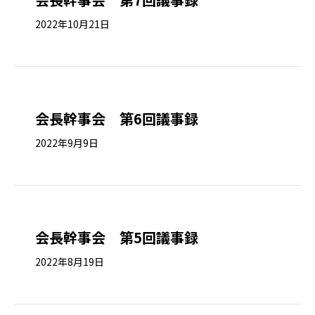
2022年10月21日
会長幹事会 第6回議事録
2022年9月9日
会長幹事会 第5回議事録
2022年8月19日