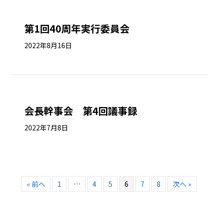
第1回40周年実行委員会
2022年8月16日
会長幹事会 第4回議事録
2022年7月8日
« 前へ
1
…
4
5
6
7
8
次へ »