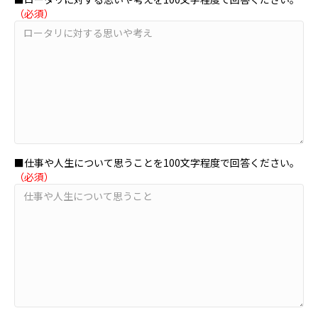
（必須）
■仕事や人生について思うことを100文字程度で回答ください。
（必須）