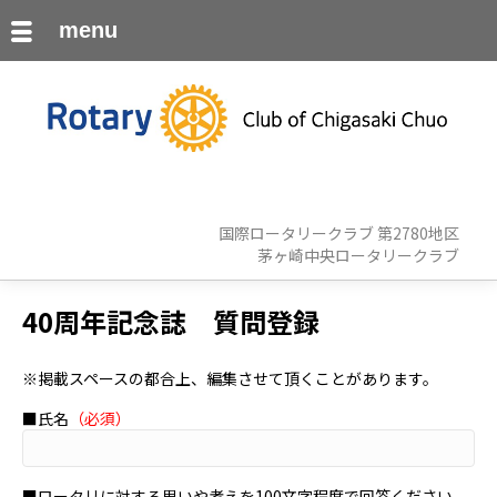
menu
国際ロータリークラブ 第2780地区
茅ヶ崎中央ロータリークラブ
40周年記念誌 質問登録
※掲載スペースの都合上、編集させて頂くことがあります。
■氏名
（必須）
■ロータリに対する思いや考えを100文字程度で回答ください。