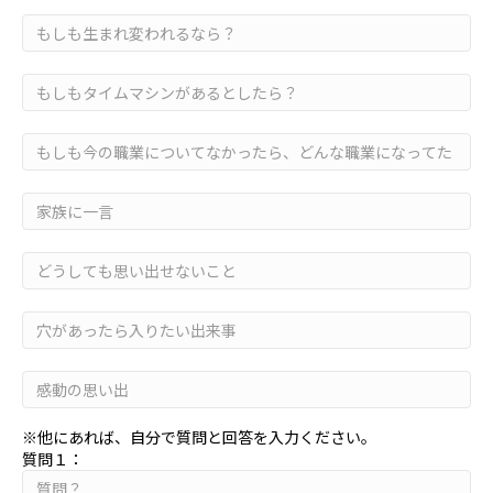
※他にあれば、自分で質問と回答を入力ください。
質問１：